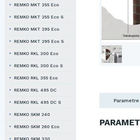
REMKO MKT 255 Eco
REMKO MKT 255 Eco S
REMKO MKT 295 Eco
REMKO MKT 295 Eco S
REMKO RKL 300 Eco
REMKO RKL 300 Eco S
REMKO RKL 355 Eco
REMKO RKL 495 DC
Parametre
REMKO RKL 495 DC S
REMKO SKM 240
PARAMET
REMKO SKM 260 Eco
REMKO SKM 330